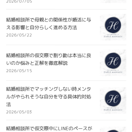
2026/07/05
結婚相談所で母親との関係性が婚活に与
える影響と自分らしく進める方法
2026/05/22
結婚相談所の仮交際で割り勘は本当に良
いのか悩みと正解を徹底解説
2026/05/15
結婚相談所でマッチングしない時メンタ
ルがやられそうな自分を守る具体的対処
法
2026/05/03
結婚相談所で仮交際中にLINEのペースが