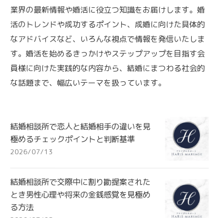
業界の最新情報や婚活に役立つ知識をお届けします。婚
活のトレンドや成功するポイント、成婚に向けた具体的
なアドバイスなど、いろんな視点で情報を発信いたしま
す。婚活を始めるきっかけやステップアップを目指す会
員様に向けた実践的な内容から、結婚にまつわる社会的
な話題まで、幅広いテーマを扱っています。
結婚相談所で恋人と結婚相手の違いを見
極めるチェックポイントと判断基準
2026/07/13
結婚相談所で交際中に割り勘提案された
とき男性心理や将来の金銭感覚を見極め
る方法