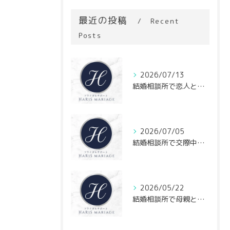
最近の投稿
Recent
Posts
2026/07/13
結婚相談所で恋人と結婚相手の違いを見極めるチェックポイントと判断基準
2026/07/05
結婚相談所で交際中に割り勘提案されたとき男性心理や将来の金銭感覚を見極める方法
2026/05/22
結婚相談所で母親との関係性が婚活に与える影響と自分らしく進める方法