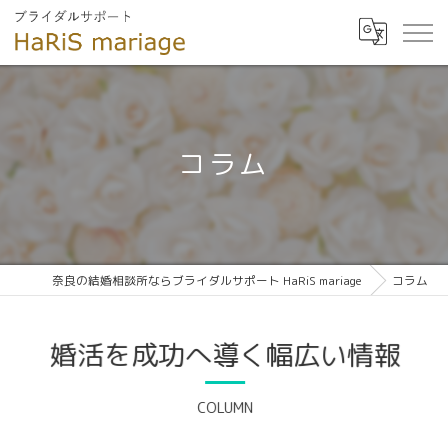
コラム
奈良の結婚相談所ならブライダルサポート HaRiS mariage
コラム
婚活を成功へ導く幅広い情報
COLUMN