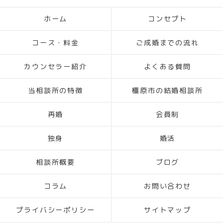
ホーム
コンセプト
コース・料金
ご成婚までの流れ
カウンセラー紹介
よくある質問
当相談所の特徴
橿原市の結婚相談所
再婚
会員制
独身
婚活
相談所概要
ブログ
コラム
お問い合わせ
プライバシーポリシー
サイトマップ