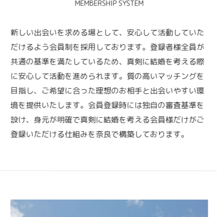
MEMBERSHIP SYSTEM
新しい出会いを求める場として、安心して活動していた
だけるよう会員制を採用しております。登録者様全員が
共通の基準を満たしているため、真剣に結婚を考える際
に安心して活動を進められます。質の高いマッチングを
目指し、ご希望に合った理想のお相手と出会いやすい環
境を提供いたします。会員登録時には独自の審査基準を
設け、身元が明確で真剣に結婚を考える会員様だけがご
登録いただける仕組みを奈良で構築しております。