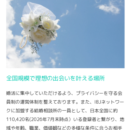
全国規模で理想の出会いを叶える場所
婚活に集中していただけるよう、プライバシーを守る会
員制の運営体制を整えております。また、IBJネットワー
クに加盟する結婚相談所の一員として、日本全国に約
110,420名(2026年7月末時点）いる登録者と繋がり、地
域や年齢、職業、価値観などの多様な条件に合うお相手