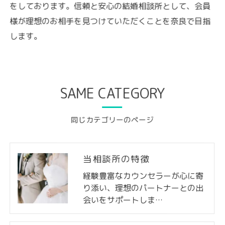
をしております。信頼と安心の結婚相談所として、会員
様が理想のお相手を見つけていただくことを奈良で目指
します。
SAME CATEGORY
同じカテゴリーのページ
当相談所の特徴
経験豊富なカウンセラーが心に寄
り添い、理想のパートナーとの出
会いをサポートしま…