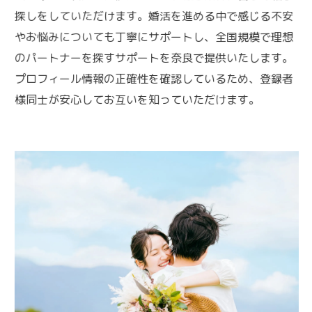
探しをしていただけます。婚活を進める中で感じる不安
やお悩みについても丁寧にサポートし、全国規模で理想
のパートナーを探すサポートを奈良で提供いたします。
プロフィール情報の正確性を確認しているため、登録者
様同士が安心してお互いを知っていただけます。