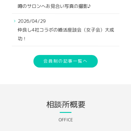
噂のサロンへお見合い写真の撮影♪
2026/04/29
仲良し4社コラボの婚活座談会（女子会）大成
功！
会員制の記事一覧へ
相談所概要
OFFICE