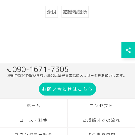
奈良
結婚相談所
090-1671-7305
移動中などで繋がらない場合は留守番電話にメッセージをお願いします。
お問い合わせはこちら
ホーム
コンセプト
コース・料金
ご成婚までの流れ
カウンセラー紹介
よくある質問