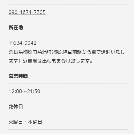
090-1671-7305
所在地
〒634-0042
奈良県橿原市菖蒲町(橿原神宮前駅から車で送迎いたし
ます）近畿圏は出張もお受け致します。
営業時間
12:00～21:30
定休日
火曜日・水曜日