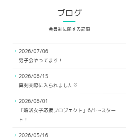
ブログ
会員制に関する記事
2026/07/06
男子会やってます！
2026/06/15
真剣交際に入られました♡
2026/06/01
『婚活女子応援プロジェクト』6/1～スター
ト！
2026/05/16