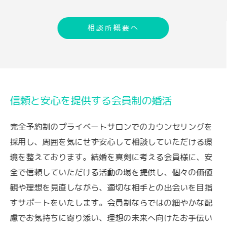
相談所概要へ
信頼と安心を提供する会員制の婚活
完全予約制のプライベートサロンでのカウンセリングを
採用し、周囲を気にせず安心して相談していただける環
境を整えております。結婚を真剣に考える会員様に、安
全で信頼していただける活動の場を提供し、個々の価値
観や理想を見直しながら、適切な相手との出会いを目指
すサポートをいたします。会員制ならではの細やかな配
慮でお気持ちに寄り添い、理想の未来へ向けたお手伝い