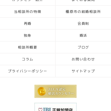
当相談所の特徴
橿原市の結婚相談所
再婚
会員制
独身
婚活
相談所概要
ブログ
コラム
お問い合わせ
プライバシーポリシー
サイトマップ