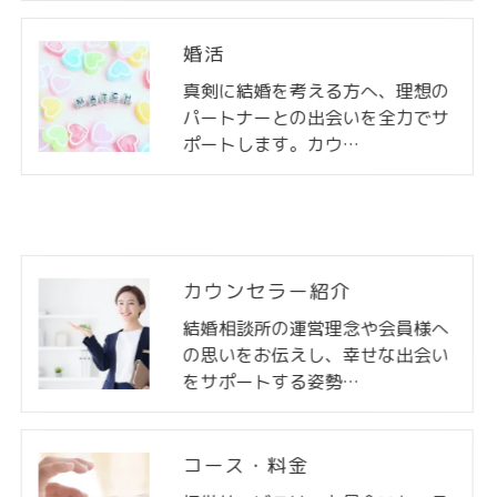
婚活
真剣に結婚を考える方へ、理想の
パートナーとの出会いを全力でサ
ポートします。カウ…
カウンセラー紹介
結婚相談所の運営理念や会員様へ
の思いをお伝えし、幸せな出会い
をサポートする姿勢…
コース・料金