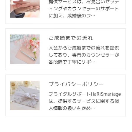
提供サービスは、お見合いセッテ
ィングやカウンセラーのサポート
に加え、成婚後のフ…
ご成婚までの流れ
入会からご成婚までの流れを提供
しており、専門のカウンセラーが
各段階で丁寧にサポ…
プライバシーポリシー
ブライダルサポートHaRiSmariage
は、提供するサービスに関する個
人情報の扱いを定め…