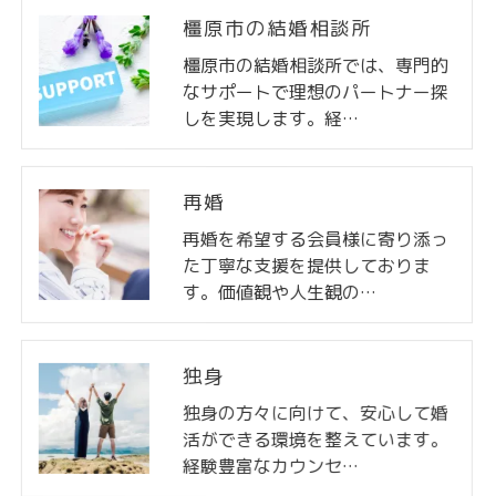
橿原市の結婚相談所
橿原市の結婚相談所では、専門的
なサポートで理想のパートナー探
しを実現します。経…
再婚
再婚を希望する会員様に寄り添っ
た丁寧な支援を提供しておりま
す。価値観や人生観の…
独身
独身の方々に向けて、安心して婚
活ができる環境を整えています。
経験豊富なカウンセ…