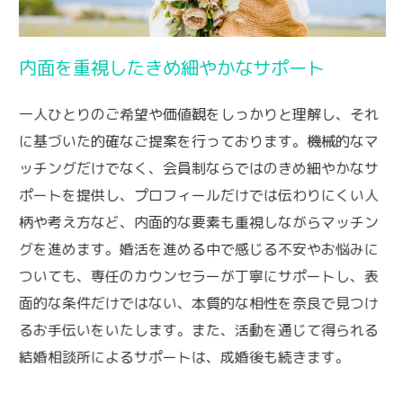
内面を重視したきめ細やかなサポート
一人ひとりのご希望や価値観をしっかりと理解し、それ
に基づいた的確なご提案を行っております。機械的なマ
ッチングだけでなく、会員制ならではのきめ細やかなサ
ポートを提供し、プロフィールだけでは伝わりにくい人
柄や考え方など、内面的な要素も重視しながらマッチン
グを進めます。婚活を進める中で感じる不安やお悩みに
ついても、専任のカウンセラーが丁寧にサポートし、表
面的な条件だけではない、本質的な相性を奈良で見つけ
るお手伝いをいたします。また、活動を通じて得られる
結婚相談所によるサポートは、成婚後も続きます。