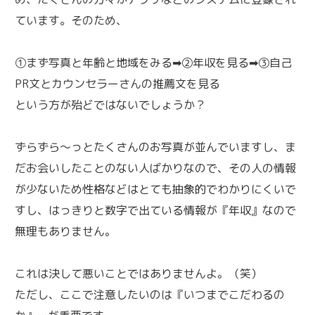
ています。そのため、
①まず写真と年齢と地域をみる➡②年収を見る➡③自己
PR文とカウンセラーさんの推薦文を見る
という方が殆どではないでしょうか？
ずらずら～っとたくさんのお写真が並んでいますし、ま
だお会いしたことのない人ばかりなので、その人の情報
が少ないため性格などはとても抽象的でわかりにくいで
すし、はっきりと数字で出ている情報が『年収』なので
無理もありません。
これは決して悪いことではありませんよ。（笑）
ただし、ここで注意したいのは『いつまでこだわるの