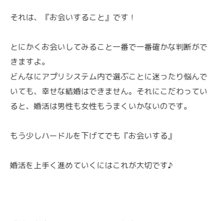
それは、『お会いすること』です！
とにかくお会いしてみること一番で一番確かな判断がで
きますよ。
どんなにアプリシステム内で選ぶことに迷ったり悩んで
いても、幸せな結婚はできません。それにこだわってい
ると、婚活は男性も女性もうまくいかないのです。
もう少しハードルを下げてでも『お会いする』
婚活を上手く進めていくにはこれが大切です♪