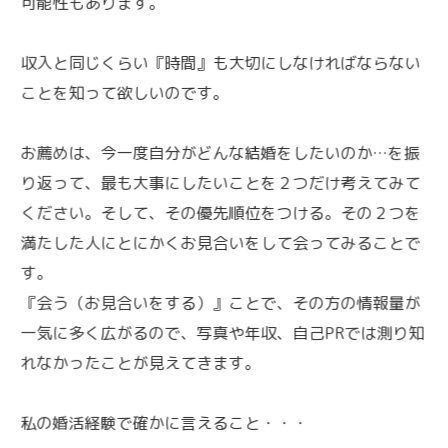
可能性もあります。
収入と同じくらい『時間』も大切にしなければならない
ことを知って欲しいのです。
お薦めは、今一度自分がどんな結婚をしたいのか…を振
り返って、最も大事にしたいことを２つだけ考えてみて
ください。そして、その優先順位をつける。その２つを
満たした人にとにかくお見合いをして会ってみることで
す。
『会う（お見合いをする）』ことで、その方の情報量が
一気に多く広がるので、写真や年収、自己PRでは測り知
れなかったことが見えてきます。
私の婚活経験で確かに言えること・・・