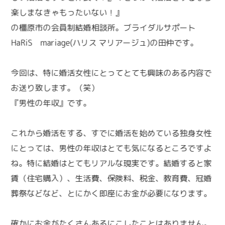
楽しまなきゃもったいない！』
の橿原市の会員制結婚相談所。ブライダルサポート
HaRiS mariage(ハリス マリアージュ)の田仲です。
今回は、特に婚活女性にとってとても興味のある内容で
お送り致します。（笑）
『男性の年収』です。
これから婚活をする、すでに婚活を始めている独身女性
にとっては、男性の年収はとても気になるところですよ
ね。特に結婚はとてもリアルな現実です。結婚すると家
賃（住宅購入）、生活費、保険料、税金、教育費、冠婚
葬祭などなど、とにかく即座にお金が必要になります。
確かにお金がたくさんあるにこしたことはありません。