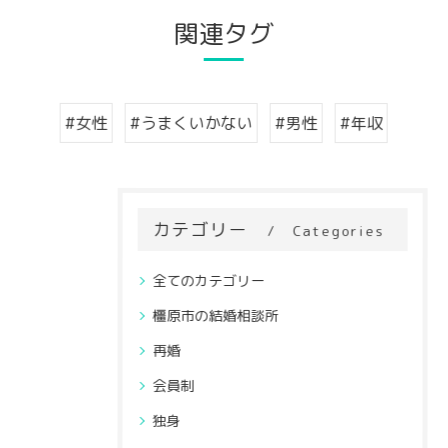
関連タグ
#女性
#うまくいかない
#男性
#年収
カテゴリー
Categories
全てのカテゴリー
橿原市の結婚相談所
再婚
会員制
独身