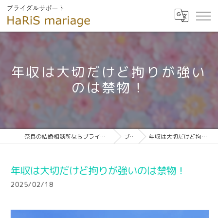
年収は大切だけど拘りが強い
のは禁物！
奈良の結婚相談所ならブライダルサポート HaRiS mariage
ブログ
年収は大切だけど拘りが強いのは禁物！
年収は大切だけど拘りが強いのは禁物！
2025/02/18