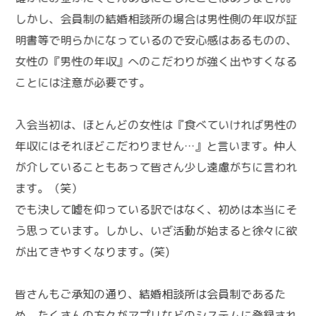
しかし、会員制の結婚相談所の場合は男性側の年収が証
明書等で明らかになっているので安心感はあるものの、
女性の『男性の年収』へのこだわりが強く出やすくなる
ことには注意が必要です。
入会当初は、ほとんどの女性は『食べていければ男性の
年収にはそれほどこだわりません…』と言います。仲人
が介していることもあって皆さん少し遠慮がちに言われ
ます。（笑）
でも決して嘘を仰っている訳ではなく、初めは本当にそ
う思っています。しかし、いざ活動が始まると徐々に欲
が出てきやすくなります。(笑)
皆さんもご承知の通り、結婚相談所は会員制であるた
め、たくさんの方々がアプリなどのシステムに登録され