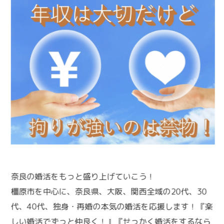
奈良の婚活をもっと盛り上げていこう！
橿原市を中心に、奈良県、大阪、関西全域の20代、30
代、40代、独身・再婚の本気の婚活を応援します！『楽
しい婚活でずっと仲良く！』『せっかく婚活をするなら