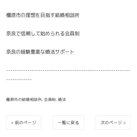
橿原市の理想を目指す結婚相談所
奈良で信頼して始められる会員制
奈良の経験豊富な婚活サポート
----------------------------------------------------------
------------
橿原市の結婚相談所
会員制
婚活
< 前のページ
一覧に戻る
次のページ >