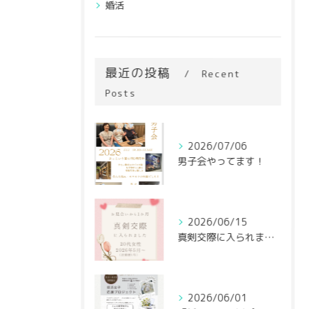
婚活
最近の投稿
Recent
Posts
2026/07/06
男子会やってます！
2026/06/15
真剣交際に入られました♡
2026/06/01