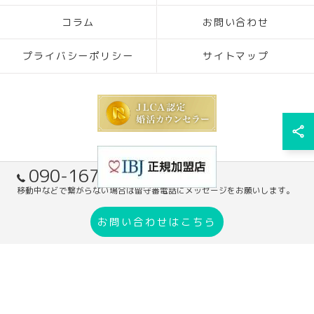
コラム
お問い合わせ
プライバシーポリシー
サイトマップ
090-1671-7305
移動中などで繋がらない場合は留守番電話にメッセージをお願いします。
© 2026 奈良の結婚相談所ならブライダルサポート HaRiS mariage ALL RIGHTS
お問い合わせはこちら
RESERVED.