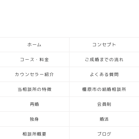
ホーム
コンセプト
コース・料金
ご成婚までの流れ
カウンセラー紹介
よくある質問
当相談所の特徴
橿原市の結婚相談所
再婚
会員制
独身
婚活
相談所概要
ブログ