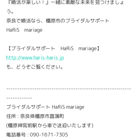
『婚活が楽しい！』一緒に素敵な未来を見つけましょ
う。
奈良で婚活なら、橿原市のブライダルサポート
HaRiS mariage
【ブライダルサポート HaRiS mariage】
http://www.haris-haris.jp
も、どうぞご覧ください。
----------------------------------------------------------
------------
ブライダルサポート HaRiS mariage
住所 : 奈良県橿原市菖蒲町
(橿原神宮前駅から車で送迎いたします)
電話番号 : 090-1671-7305