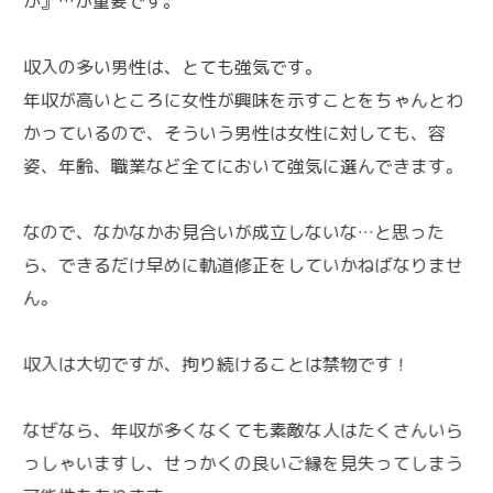
か』…が重要です。
収入の多い男性は、とても強気です。
年収が高いところに女性が興味を示すことをちゃんとわ
かっているので、そういう男性は女性に対しても、容
姿、年齢、職業など全てにおいて強気に選んできます。
なので、なかなかお見合いが成立しないな…と思った
ら、できるだけ早めに軌道修正をしていかねばなりませ
ん。
収入は大切ですが、拘り続けることは禁物です！
なぜなら、年収が多くなくても素敵な人はたくさんいら
っしゃいますし、せっかくの良いご縁を見失ってしまう