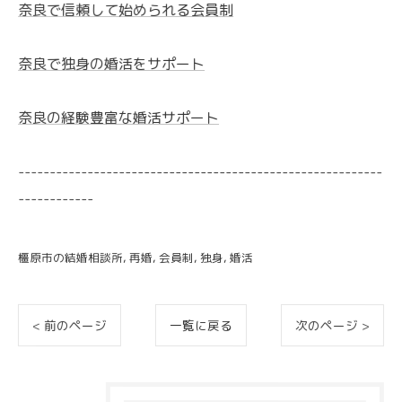
奈良で信頼して始められる会員制
奈良で独身の婚活をサポート
奈良の経験豊富な婚活サポート
----------------------------------------------------------
------------
橿原市の結婚相談所
再婚
会員制
独身
婚活
< 前のページ
一覧に戻る
次のページ >