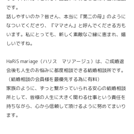
です。
話しやすいのか？皆さん、本当に『第二の母』のように
なついてくださり、『ママさん』と呼んでくださる方も
います。私にとっても、新しく素敵なご縁に恵まれ、嬉
しいですね。
HaRiS mariage（ハリス マリアージュ）は、ご成婚退
会後も人生のお悩みに都度相談できる結婚相談所です。
（結婚相談の会員様を最優先する為に有料）
家族のように、ずっと繋がっていられる安心の結婚相談
所として、皆様の人生に大きく関わる仕事という責任を
持ちながら、心から信頼して頂けるように努めてまいり
ます。