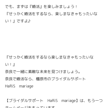
でも、まずは『婚活』を楽しみましょう！
『せっかく婚活をするなら、楽しまなきゃもったいな
い！』ですよ♪
『せっかく婚活をするなら楽しまなきゃもったいな
い！』
奈良で一緒に素敵な未来を見つけましょう。
奈良で婚活なら、橿原市のブライダルサポート
HaRiS mariage
【ブライダルサポート HaRiS mariage】は、もう一つ
ホームページをもっています。