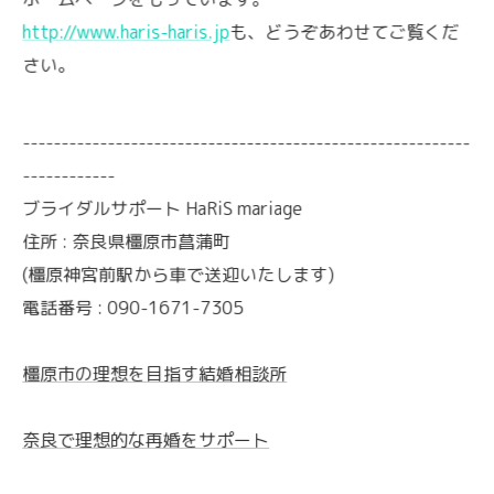
http://www.haris-haris.jp
も、どうぞあわせてご覧くだ
さい。
----------------------------------------------------------
------------
ブライダルサポート HaRiS mariage
住所 : 奈良県橿原市菖蒲町
(橿原神宮前駅から車で送迎いたします)
電話番号 : 090-1671-7305
橿原市の理想を目指す結婚相談所
奈良で理想的な再婚をサポート