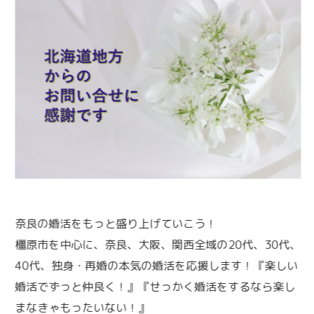
奈良の婚活をもっと盛り上げていこう！
橿原市を中心に、奈良、大阪、関西全域の20代、30代、
40代、独身・再婚の本気の婚活を応援します！『楽しい
婚活でずっと仲良く！』『せっかく婚活をするなら楽し
まなきゃもったいない！』