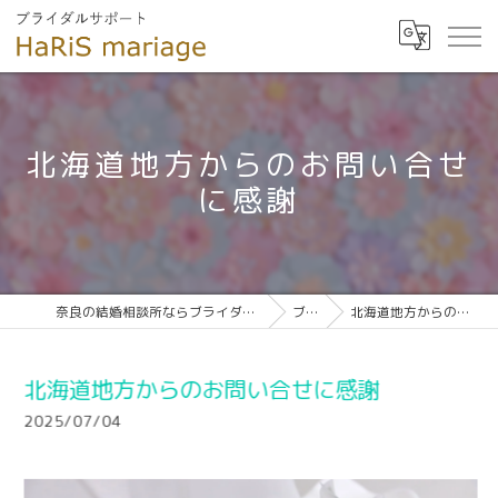
北海道地方からのお問い合せ
に感謝
奈良の結婚相談所ならブライダルサポート HaRiS mariage
ブログ
北海道地方からのお問い合せに感謝
北海道地方からのお問い合せに感謝
2025/07/04