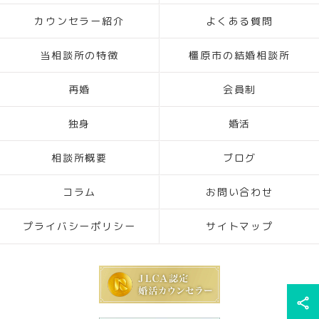
カウンセラー紹介
よくある質問
当相談所の特徴
橿原市の結婚相談所
再婚
会員制
独身
婚活
相談所概要
ブログ
コラム
お問い合わせ
プライバシーポリシー
サイトマップ