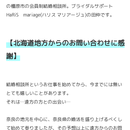
の橿原市の会員制結婚相談所。ブライダルサポート
HaRiS mariage(ハリス マリアージュ)の田仲です。
【北海道地方からのお問い合わせに感
謝】
結婚相談所というお仕事を始めてから、今までには無い
とても嬉しいことがあります。
それは…遠方の方との出会い…
奈良の地元を中心に、奈良県の婚活を盛り上げるべくし
て始めて参りましたが、その予想以上に遠方からのお問