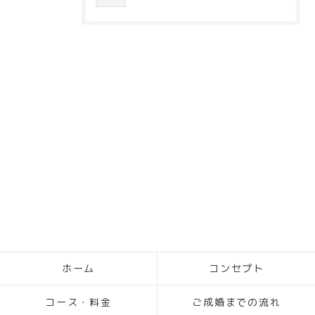
ホーム
コンセプト
コース・料金
ご成婚までの流れ