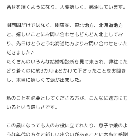
合せを頂くようになり、大変嬉しく、感謝しています。
関西圏だけではなく、関東圏、東北地方、北海道地方
と、嬉しいことにお問い合わせもどんどん北上してお
り、先日はとうとう北海道地方よりお問い合わせをいた
だきました♪
たくさんのいろんな結婚相談所を見て来られ、弊社にた
どり着くのに約3カ月ほどかけて下さったことをお聞き
し、本当に嬉しくて涙が出ました。
私のことを必要としてくださる方が、こんなに遠方にも
いるという嬉しさです。
この歳になっても人のお役に立てれたり、息子や娘のよ
うな年代の方々と新しい出会いがあることに本当に感謝