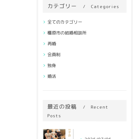
カテゴリー
Categories
全てのカテゴリー
橿原市の結婚相談所
再婚
会員制
独身
婚活
最近の投稿
Recent
Posts