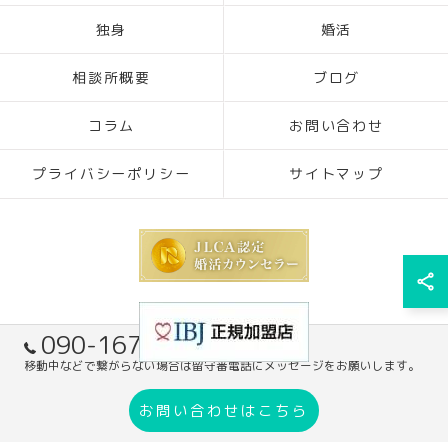
独身
婚活
相談所概要
ブログ
コラム
お問い合わせ
プライバシーポリシー
サイトマップ
090-1671-7305
移動中などで繋がらない場合は留守番電話にメッセージをお願いします。
© 2026 奈良の結婚相談所ならブライダルサポート HaRiS mariage ALL RIGHTS
お問い合わせはこちら
RESERVED.