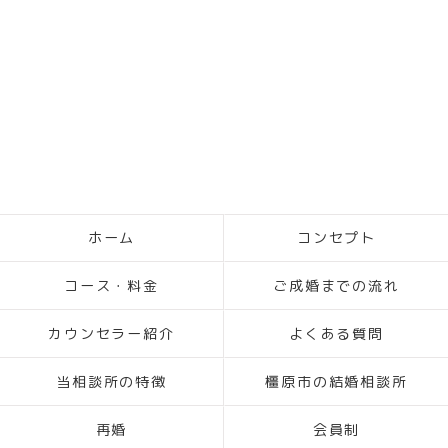
ホーム
コンセプト
コース・料金
ご成婚までの流れ
カウンセラー紹介
よくある質問
当相談所の特徴
橿原市の結婚相談所
再婚
会員制