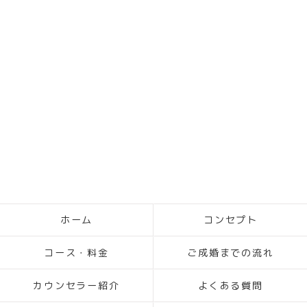
ホーム
コンセプト
コース・料金
ご成婚までの流れ
カウンセラー紹介
よくある質問