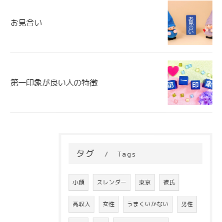
お見合い
第一印象が良い人の特徴
タグ
Tags
小顔
スレンダー
東京
彼氏
高収入
女性
うまくいかない
男性