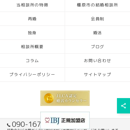
当相談所の特徴
橿原市の結婚相談所
再婚
会員制
独身
婚活
相談所概要
ブログ
コラム
お問い合わせ
プライバシーポリシー
サイトマップ
090-1671-7305