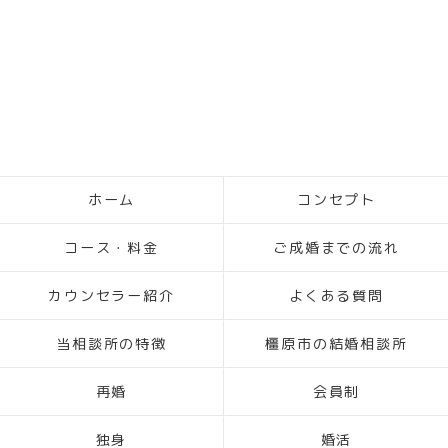
ホーム
コンセプト
コース・料金
ご成婚までの流れ
カウンセラー紹介
よくある質問
当相談所の特徴
橿原市の結婚相談所
再婚
会員制
独身
婚活