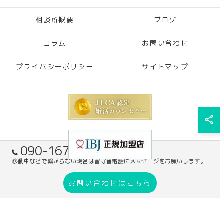
相談所概要
ブログ
コラム
お問い合わせ
プライバシーポリシー
サイトマップ
090-1671-7305
移動中などで繋がらない場合は留守番電話にメッセージをお願いします。
© 2026 奈良の結婚相談所ならブライダルサポート HaRiS mariage ALL RIGHTS
お問い合わせはこちら
RESERVED.