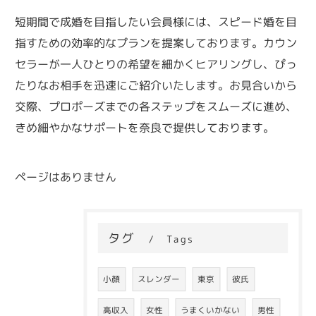
短期間で成婚を目指したい会員様には、スピード婚を目
指すための効率的なプランを提案しております。カウン
セラーが一人ひとりの希望を細かくヒアリングし、ぴっ
たりなお相手を迅速にご紹介いたします。お見合いから
交際、プロポーズまでの各ステップをスムーズに進め、
きめ細やかなサポートを奈良で提供しております。
ページはありません
タグ
Tags
小顔
スレンダー
東京
彼氏
高収入
女性
うまくいかない
男性