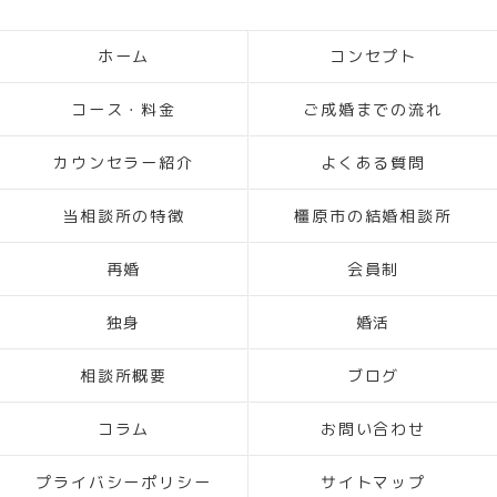
ホーム
コンセプト
コース・料金
ご成婚までの流れ
カウンセラー紹介
よくある質問
当相談所の特徴
橿原市の結婚相談所
再婚
会員制
独身
婚活
相談所概要
ブログ
コラム
お問い合わせ
プライバシーポリシー
サイトマップ