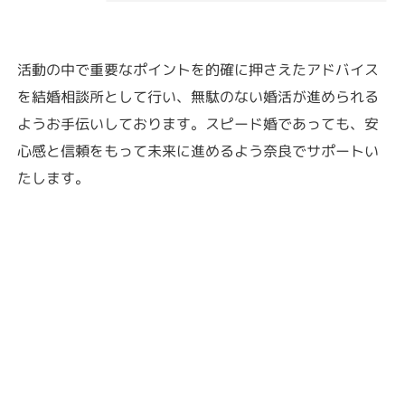
活動の中で重要なポイントを的確に押さえたアドバイス
を結婚相談所として行い、無駄のない婚活が進められる
ようお手伝いしております。スピード婚であっても、安
心感と信頼をもって未来に進めるよう奈良でサポートい
たします。