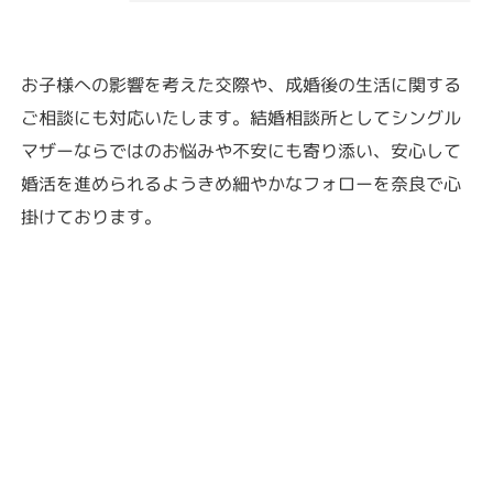
お子様への影響を考えた交際や、成婚後の生活に関する
ご相談にも対応いたします。結婚相談所としてシングル
マザーならではのお悩みや不安にも寄り添い、安心して
婚活を進められるようきめ細やかなフォローを奈良で心
掛けております。