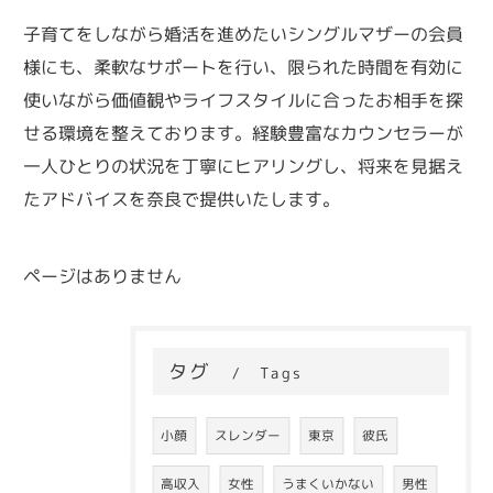
子育てをしながら婚活を進めたいシングルマザーの会員
様にも、柔軟なサポートを行い、限られた時間を有効に
使いながら価値観やライフスタイルに合ったお相手を探
せる環境を整えております。経験豊富なカウンセラーが
一人ひとりの状況を丁寧にヒアリングし、将来を見据え
たアドバイスを奈良で提供いたします。
ページはありません
タグ
Tags
小顔
スレンダー
東京
彼氏
高収入
女性
うまくいかない
男性