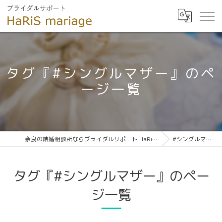
タグ『#シングルマザー』のペ
ージ一覧
奈良の結婚相談所ならブライダルサポート HaRiS mariage
#シングルマザー
タグ『#シングルマザー』のペー
ジ一覧