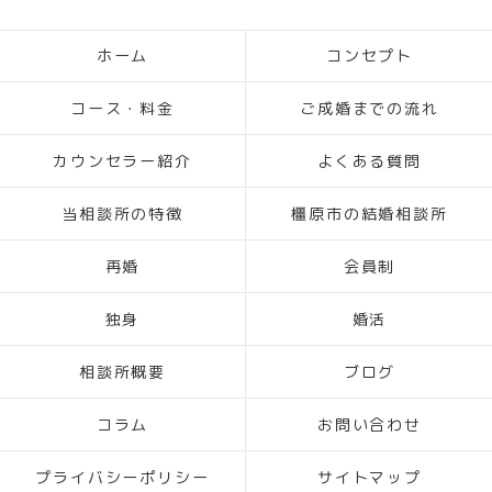
ホーム
コンセプト
コース・料金
ご成婚までの流れ
カウンセラー紹介
よくある質問
当相談所の特徴
橿原市の結婚相談所
再婚
会員制
独身
婚活
相談所概要
ブログ
コラム
お問い合わせ
プライバシーポリシー
サイトマップ