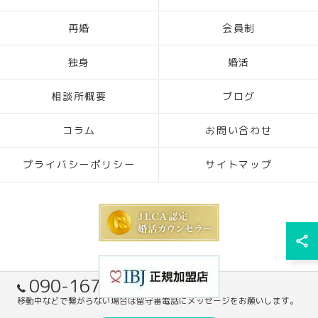
再婚
会員制
独身
婚活
相談所概要
ブログ
コラム
お問い合わせ
プライバシーポリシー
サイトマップ
090-1671-7305
移動中などで繋がらない場合は留守番電話にメッセージをお願いします。