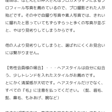
理由は、ほとんどの仲人さんはプロカメラマンによるプ
ロフィール写真を薦めているので、プロ撮影された人が
殆どです。その中で自撮り写真や素人写真では、きれい
に撮れたと思っていてもずらずらっと多くの写真が並ぶ
と、やはり見劣りしてしまうからです。
他の人より見劣りしてしまうと、選ばれにくくお見合い
には繋がりません。
【男性会員様の場合】・・・ヘアスタイルは自分に似合
う、少しトレンドを入れたスタイルがお薦めです。
とにかく清潔感が大切です。ヘアスタイルだけでなく、
すべての『毛』に注意を払ってください。（髭、眉毛、
髭、鼻毛、もみあげ、腕など）