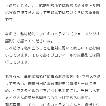
正直なところ、、、結婚相談所ではおおよそ８割～９割
は写真で決まると言っても過言ではないくらいの重要度
です。
なので、私は絶対にプロのカメラマン（フォトスタジオ
撮影）で撮ってくださいね。
これだけは私の言うことを絶対に聞いて欲しい！とお願
いしています。そして必ずプロフィール写真撮影には同
行しています。
もちろん、事前に撮影時に着るお洋服をLINEで写メを送
ってもらい、撮影当日に着る洋服も会員様と一緒に決
め、ヘアスタイルの打ち合わせも事前にし、当日はヘア
メイクさんの意見も聞きつつ仕上げてもらいます。
選ぶ写真にしても、プロのカメラマンさんと、婚活カウ