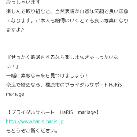
おっしゃいます。
楽しんで取り組むと、当然表情が自然な笑顔で良い印象
になります。ご本人も納得のいくとても良い写真になり
ますよ♪
『せっかく婚活をするなら楽しまなきゃもったいな
い！』
一緒に素敵な未来を見つけましょう！
奈良で婚活なら、橿原市のブライダルサポートHaRiS
mariage
【ブライダルサポート HaRiS mariage】
http://www.haris-haris.jp
もどうぞご覧ください。