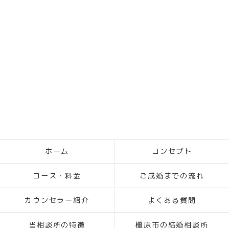
ホーム
コンセプト
コース・料金
ご成婚までの流れ
カウンセラー紹介
よくある質問
当相談所の特徴
橿原市の結婚相談所