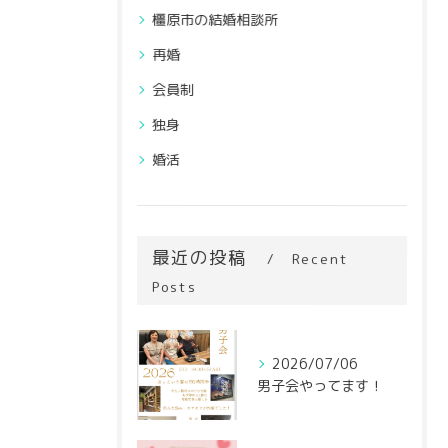
橿原市の結婚相談所
再婚
会員制
独身
婚活
最近の投稿
Recent
Posts
2026/07/06
男子会やってます！