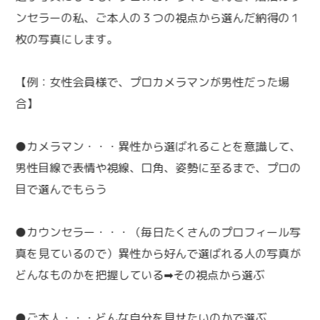
ンセラーの私、ご本人の３つの視点から選んだ納得の１
枚の写真にします。
【例：女性会員様で、プロカメラマンが男性だった場
合】
●カメラマン・・・異性から選ばれることを意識して、
男性目線で表情や視線、口角、姿勢に至るまで、プロの
目で選んでもらう
●カウンセラー・・・（毎日たくさんのプロフィール写
真を見ているので）異性から好んで選ばれる人の写真が
どんなものかを把握している➡その視点から選ぶ
●ご本人・・・どんな自分を見せたいのかで選ぶ