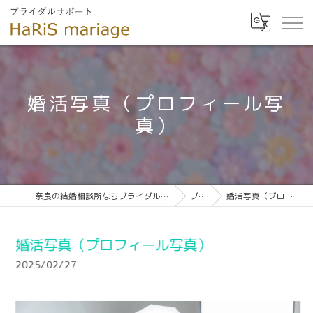
婚活写真（プロフィール写
真）
奈良の結婚相談所ならブライダルサポート HaRiS mariage
ブログ
婚活写真（プロフィール写真）
婚活写真（プロフィール写真）
2025/02/27