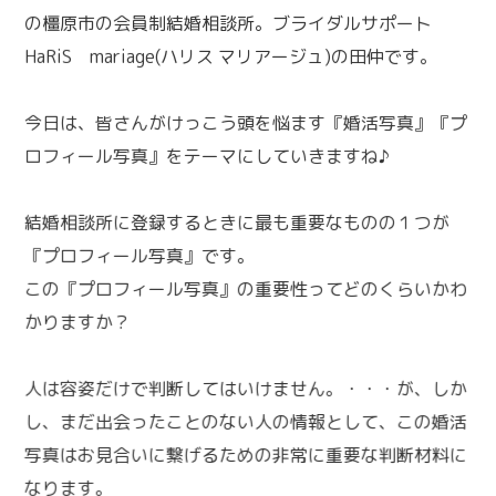
の橿原市の会員制結婚相談所。ブライダルサポート
HaRiS mariage(ハリス マリアージュ)の田仲です。
今日は、皆さんがけっこう頭を悩ます『婚活写真』『プ
ロフィール写真』をテーマにしていきますね♪
結婚相談所に登録するときに最も重要なものの１つが
『プロフィール写真』です。
この『プロフィール写真』の重要性ってどのくらいかわ
かりますか？
人は容姿だけで判断してはいけません。・・・が、しか
し、まだ出会ったことのない人の情報として、この婚活
写真はお見合いに繋げるための非常に重要な判断材料に
なります。