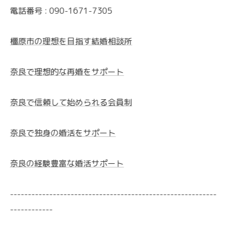
電話番号 : 090-1671-7305
橿原市の理想を目指す結婚相談所
奈良で理想的な再婚をサポート
奈良で信頼して始められる会員制
奈良で独身の婚活をサポート
奈良の経験豊富な婚活サポート
----------------------------------------------------------
------------