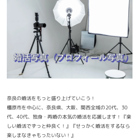
奈良の婚活をもっと盛り上げていこう！
橿原市を中心に、奈良県、大阪、関西全域の20代、30
代、40代、独身・再婚の本気の婚活を応援します！『楽
しい婚活でずっと仲良く！』『せっかく婚活をするなら
楽しまなきゃもったいない！』