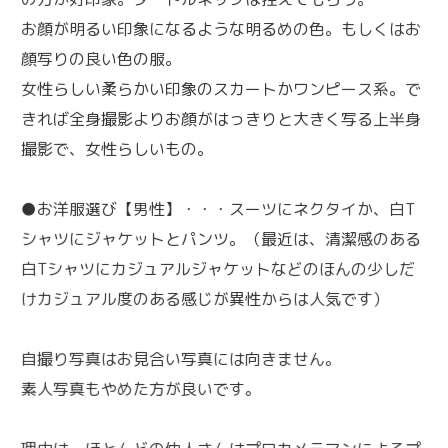
お顔が明るい印象になるような明るめの色。もしくはお
顔写りの良い色の服。
女性らしい柔らかい印象のスカートかワンピース系。で
きれば全身撮影よりお顔がはっきりと大きく写る上半身
撮影で、女性らしいもの。
●お洋服選び【男性】・・・スーツにネクタイか、白T
シャツにジャケットとパンツ。（最近は、清潔感のある
白Tシャツにカジュアルジャケットなどのほんの少しだ
けカジュアル度のある感じが異性からは人気です）
自撮り写真はお見合い写真には向きません。
素人写真もやめた方が良いです。