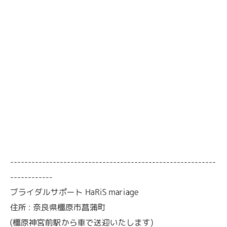
----------------------------------------------------------
------------
ブライダルサポート HaRiS mariage
住所 : 奈良県橿原市菖蒲町
(橿原神宮前駅から車で送迎いたします)