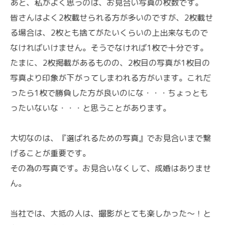
あと、私がよく思うのは、お見合い写真の枚数です。
皆さんはよく2枚載せられる方が多いのですが、2枚載せ
る場合は、2枚とも捨てがたいくらいの上出来なもので
なければいけません。そうでなければ1枚で十分です。
たまに、2枚掲載があるものの、2枚目の写真が1枚目の
写真より印象が下がってしまわれる方がいます。これだ
ったら1枚で勝負した方が良いのにな・・・ちょっとも
ったいないな・・・と思うことがあります。
大切なのは、『選ばれるための写真』でお見合いまで繋
げることが重要です。
その為の写真です。お見合いなくして、成婚はありませ
ん。
当社では、大抵の人は、撮影がとても楽しかった～！と