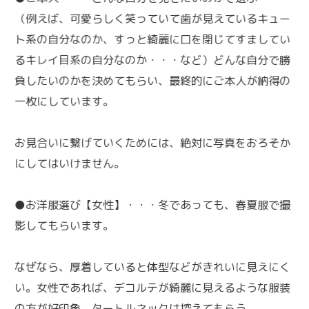
（例えば、可愛らしく笑っていて歯が見えているキュー
ト系の自分なのか、すっと綺麗に口を閉じてすましてい
るキレイ目系の自分なのか・・・など）どんな自分で勝
負したいのかを決めてもらい、最終的にご本人が納得の
一枚にしています。
お見合いに繋げていくためには、絶対に写真をおろそか
にしてはいけません。
●お洋服選び【女性】・・・冬であっても、春夏服で撮
影してもらいます。
なぜなら、厚着していると体型などがきれいに見えにく
い。女性であれば、デコルテが綺麗に見えるような服装
の方が好印象。タートルネックは控えてもらう。