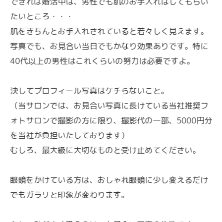
できれば婚活中は、男性でも肌のお手入れはしてもらい
たいところ・・・
肌をきちんとお手入れされていると若々しく見えます。
写真でも、お見合い当日でもかなり効果ありです。特に
40代以上の男性はこれくらいの努力は必要ですよ。
決してプロフィール写真はケチらないこと。
（当サロンでは、お見合い写真に長けている当社推奨フ
ォトサロンで撮影の方に限り、撮影代の一部、5000円分
を当社が負担いたしております）
むしろ、最大級に大切なものと受け止めてください。
眼鏡をかけている方は、おしゃれ眼鏡に少し変えるだけ
でもガラリと印象が変わります。