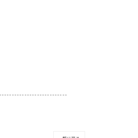
---------------------------