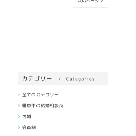
次のページ >
カテゴリー
Categories
全てのカテゴリー
橿原市の結婚相談所
再婚
会員制