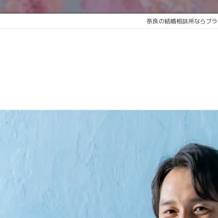
奈良の結婚相談所ならブライダル