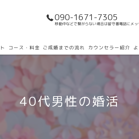
090-1671-7305
移動中などで繋がらない場合は留守番電話にメッ
ト
コース・料金
ご成婚までの流れ
カウンセラー紹介
よ
40代男性の婚活