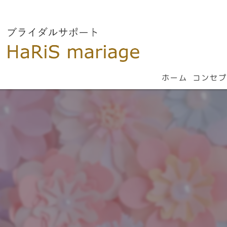
ホーム
コンセプ