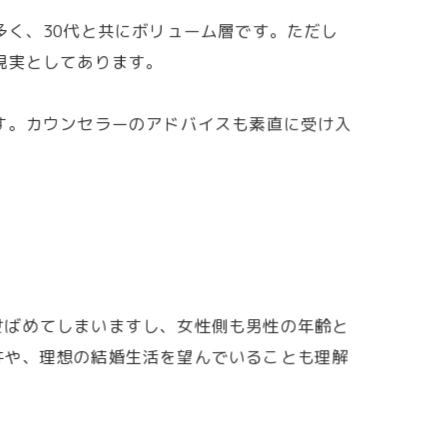
多く、30代と共にボリューム層です。ただし
現実としてあります。
す。カウンセラーのアドバイスも素直に受け入
せばめてしまいますし、女性側も男性の年齢と
件や、理想の結婚生活を望んでいることも理解