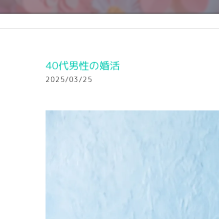
40代男性の婚活
2025/03/25