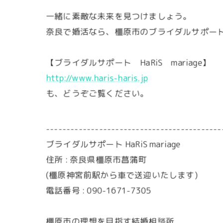
一緒に素敵な未来を見つけましょう。
奈良で婚活なら、橿原市のブライダルサポート Ha
【ブライダルサポート HaRiS mariage】
http://www.haris-haris.jp
も、どうぞご覧ください。
-------------------------------------------
ブライダルサポート HaRiS mariage
住所 : 奈良県橿原市菖蒲町
(橿原神宮前駅から車で送迎いたします)
電話番号 : 090-1671-7305
橿原市の理想を目指す結婚相談所