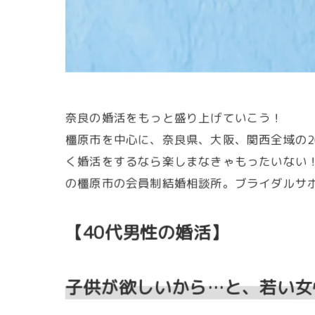
奈良の婚活をもっと盛り上げていこう！
橿原市を中心に、奈良県、大阪、関西全域の2
く婚活をするなら楽しまなきゃもったいない
の橿原市の会員制結婚相談所。ブライダルサポート 
【40代男性の婚活】
子供が欲しいから…と、若い女