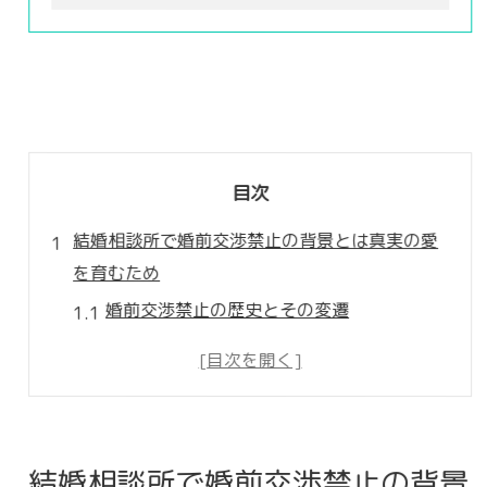
目次
結婚相談所で婚前交渉禁止の背景とは真実の愛
を育むため
婚前交渉禁止の歴史とその変遷
真実の愛を育むための結婚相談所の役割
婚前交渉禁止がもたらす倫理的な側面
結婚相談所利用者にとっての心理的メリッ
ト
結婚相談所で婚前交渉禁止の背景