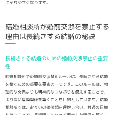
に至りやすくなります。
結婚相談所が婚前交渉を禁止する
理由は長続きする結婚の秘訣
長続きする結婚のための婚前交渉禁止の重要
性
結婚相談所での婚前交渉禁止ルールは、長続きする結婚
を築くための重要な要素の一つです。このルールは、物
理的な関係よりも精神的なつながりを優先することで、
より深い信頼関係を築くことを目的としています。結婚
相談所では、お互いの価値観を理解し合い、共通の目標
を持つことで、長期間にわたって安定した関係を築くこ