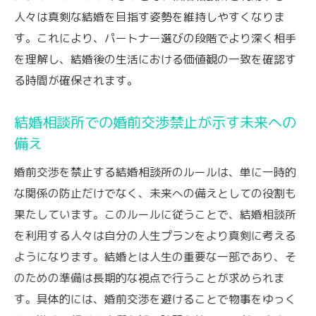
人々は真剣な結婚を目指す姿勢を維持しやすくなりま
す。これにより、パートナー選びの段階でより深く相手
を理解し、結婚後の生活における価値観の一致を確認す
る時間が確保されます。
結婚相談所での婚前交渉禁止が示す未来への
備え
婚前交渉を禁止する結婚相談所のルールは、単に一時的
な関係の防止だけでなく、未来への備えとしての役割も
果たしています。このルールに従うことで、結婚相談所
を利用する人々は自分の人生プランをより真剣に考える
ようになります。結婚とは人生の重要な一部であり、そ
のための準備は長期的な視点で行うことが求められま
す。具体的には、婚前交渉を避けることで物事をゆっく