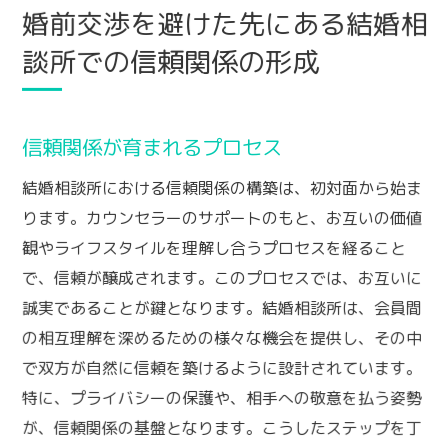
婚前交渉を避けた先にある結婚相
談所での信頼関係の形成
信頼関係が育まれるプロセス
結婚相談所における信頼関係の構築は、初対面から始ま
ります。カウンセラーのサポートのもと、お互いの価値
観やライフスタイルを理解し合うプロセスを経ること
で、信頼が醸成されます。このプロセスでは、お互いに
誠実であることが鍵となります。結婚相談所は、会員間
の相互理解を深めるための様々な機会を提供し、その中
で双方が自然に信頼を築けるように設計されています。
特に、プライバシーの保護や、相手への敬意を払う姿勢
が、信頼関係の基盤となります。こうしたステップを丁