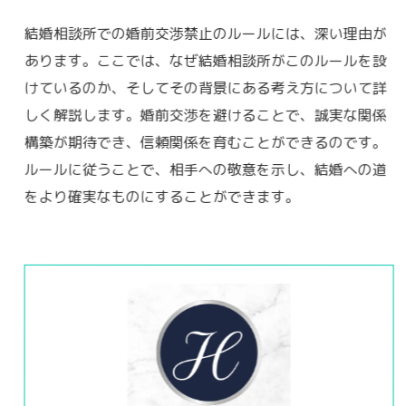
結婚相談所での婚前交渉禁止のルールには、深い理由が
あります。ここでは、なぜ結婚相談所がこのルールを設
けているのか、そしてその背景にある考え方について詳
しく解説します。婚前交渉を避けることで、誠実な関係
構築が期待でき、信頼関係を育むことができるのです。
ルールに従うことで、相手への敬意を示し、結婚への道
をより確実なものにすることができます。