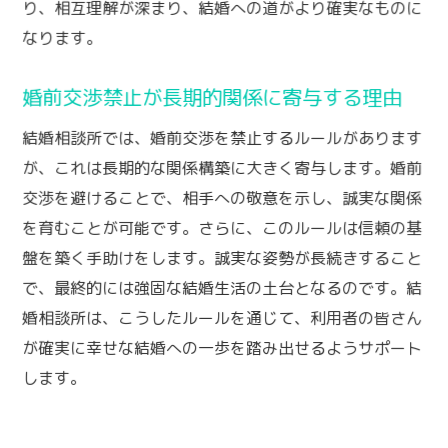
り、相互理解が深まり、結婚への道がより確実なものに
なります。
婚前交渉禁止が長期的関係に寄与する理由
結婚相談所では、婚前交渉を禁止するルールがあります
が、これは長期的な関係構築に大きく寄与します。婚前
交渉を避けることで、相手への敬意を示し、誠実な関係
を育むことが可能です。さらに、このルールは信頼の基
盤を築く手助けをします。誠実な姿勢が長続きすること
で、最終的には強固な結婚生活の土台となるのです。結
婚相談所は、こうしたルールを通じて、利用者の皆さん
が確実に幸せな結婚への一歩を踏み出せるようサポート
します。