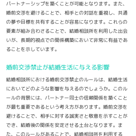
パートナーシップを築くことが可能となります。また、
婚前交渉を避けることで、相手との対話を重視し、共通
の夢や目標を共有することが容易になります。これらの
要素が組み合わさることで、結婚相談所を利用した出会
いが、長期的視点での関係構築において非常に有益であ
ることを示しています。
婚前交渉禁止が結婚生活に与える影響
結婚相談所における婚前交渉禁止のルールは、結婚生活
においてどのような影響を与えるのでしょうか。このル
ールの背景には、パートナー同士の信頼関係を築くこと
が最も重要であるという考え方があります。婚前交渉を
避けることで、相手に対する誠実さと敬意を示すことが
でき、結婚後の関係を安定させる土台となります。ま
た、このルールがあることで、結婚相談所を利用する