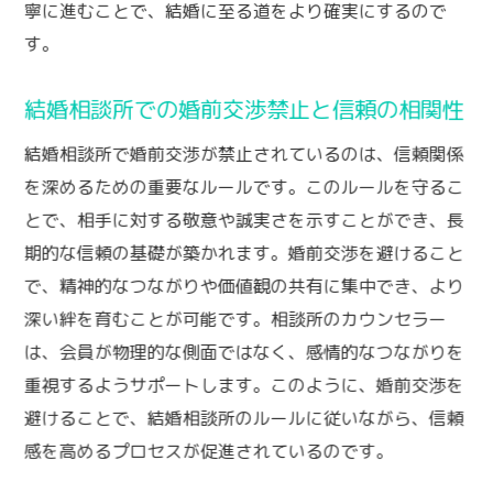
寧に進むことで、結婚に至る道をより確実にするので
す。
結婚相談所での婚前交渉禁止と信頼の相関性
結婚相談所で婚前交渉が禁止されているのは、信頼関係
を深めるための重要なルールです。このルールを守るこ
とで、相手に対する敬意や誠実さを示すことができ、長
期的な信頼の基礎が築かれます。婚前交渉を避けること
で、精神的なつながりや価値観の共有に集中でき、より
深い絆を育むことが可能です。相談所のカウンセラー
は、会員が物理的な側面ではなく、感情的なつながりを
重視するようサポートします。このように、婚前交渉を
避けることで、結婚相談所のルールに従いながら、信頼
感を高めるプロセスが促進されているのです。