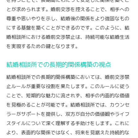
とが求められます。婚前交渉を控えることで、相手への
尊重や思いやりを示し、結婚後の関係をより強固なもの
にする基盤を築くことができるのです。このように、結
婚相談所における婚前交渉禁止は、持続可能な結婚生活
を実現するための鍵となります。
結婚相談所での長期的関係構築の視点
結婚相談所での長期的関係構築においては、婚前交渉禁
止ルールが重要な役割を果たします。このルールに従う
ことで、短期的な魅力に流されず、相手の内面的な価値
を見極めることが可能です。結婚相談所では、カウンセ
ラーがサポートを提供し、双方が自分の価値観やライフ
スタイルについて深く理解する手助けをします。これに
より、表面的な関係ではなく、将来を見据えた持続的な