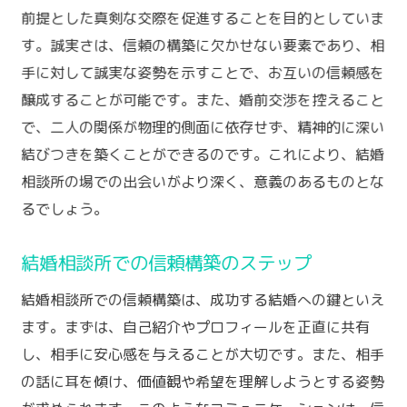
前提とした真剣な交際を促進することを目的としていま
す。誠実さは、信頼の構築に欠かせない要素であり、相
手に対して誠実な姿勢を示すことで、お互いの信頼感を
醸成することが可能です。また、婚前交渉を控えること
で、二人の関係が物理的側面に依存せず、精神的に深い
結びつきを築くことができるのです。これにより、結婚
相談所の場での出会いがより深く、意義のあるものとな
るでしょう。
結婚相談所での信頼構築のステップ
結婚相談所での信頼構築は、成功する結婚への鍵といえ
ます。まずは、自己紹介やプロフィールを正直に共有
し、相手に安心感を与えることが大切です。また、相手
の話に耳を傾け、価値観や希望を理解しようとする姿勢