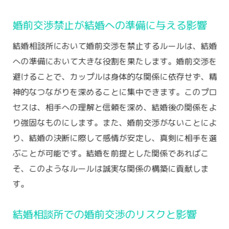
婚前交渉禁止が結婚への準備に与える影響
結婚相談所において婚前交渉を禁止するルールは、結婚
への準備において大きな役割を果たします。婚前交渉を
避けることで、カップルは身体的な関係に依存せず、精
神的なつながりを深めることに集中できます。このプロ
セスは、相手への理解と信頼を深め、結婚後の関係をよ
り強固なものにします。また、婚前交渉がないことによ
り、結婚の決断に際して感情が安定し、真剣に相手を選
ぶことが可能です。結婚を前提とした関係であればこ
そ、このようなルールは誠実な関係の構築に貢献しま
す。
結婚相談所での婚前交渉のリスクと影響