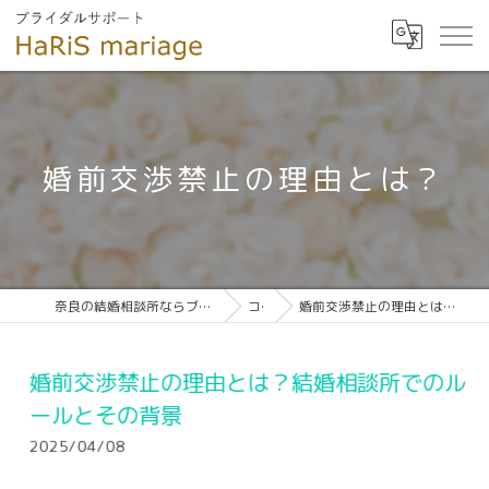
婚前交渉禁止の理由とは？
奈良の結婚相談所ならブライダルサポート HaRiS mariage
コラム
婚前交渉禁止の理由とは？結婚相談所でのルールとその背景
婚前交渉禁止の理由とは？結婚相談所でのル
ールとその背景
2025/04/08