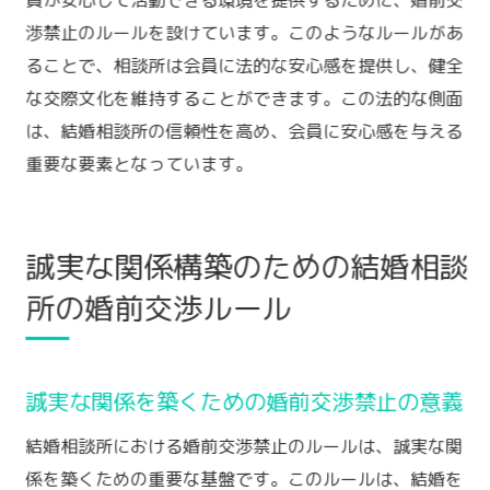
渉禁止のルールを設けています。このようなルールがあ
ることで、相談所は会員に法的な安心感を提供し、健全
な交際文化を維持することができます。この法的な側面
は、結婚相談所の信頼性を高め、会員に安心感を与える
重要な要素となっています。
誠実な関係構築のための結婚相談
所の婚前交渉ルール
誠実な関係を築くための婚前交渉禁止の意義
結婚相談所における婚前交渉禁止のルールは、誠実な関
係を築くための重要な基盤です。このルールは、結婚を