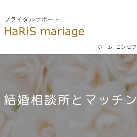
ホーム
コンセプ
結婚相談所とマッチ