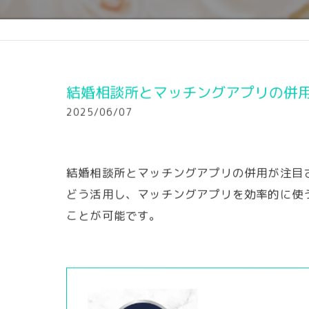
結婚相談所とマッチングアプリの併
2025/06/07
結婚相談所とマッチングアプリの併用が注目
どう活用し、マッチングアプリを効率的に使
ことが可能です。