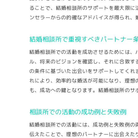
ることで、結婚相談所のサポートを最大限に
ンセラーからの的確なアドバイスが得られ、
結婚相談所で重視すべきパートナー
結婚相談所での活動を成功させるためには、
ル、将来のビジョンを確認し、それに合致す
の条件に基づいた出会いをサポートしてくれ
れにより、効率的な婚活が可能になり、理想
も、成功への鍵となります。結婚相談所のサ
相談所での活動の成功例と失敗例
結婚相談所での活動には、成功例と失敗例の
伝えたことで、理想のパートナーに出会えた