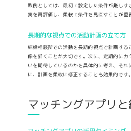
敗例としては、最初に設定した条件が厳しす
実を再評価し、柔軟に条件を見直すことが重
長期的な視点での活動計画の立て方
結婚相談所での活動を長期的視点で計画する
像を描くことが大切です。次に、定期的にカ
いを期待しているのかを具体的に考え、それ
に、計画を柔軟に修正することも効果的です
マッチングアプリと
マッチングアプリの活用タイミング