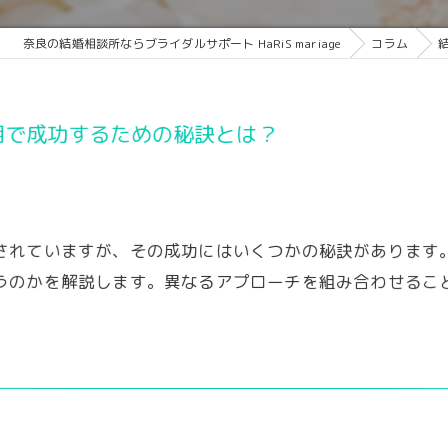
奈良の結婚相談所ならブライダルサポート HaRiS mariage
コラム
用で成功するための秘訣とは？
されていますが、その成功にはいくつかの秘訣があります
うのかを解説します。異なるアプローチを組み合わせるこ