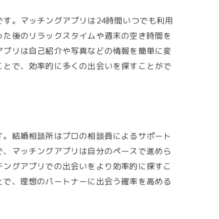
す。マッチングアプリは24時間いつでも利用
った後のリラックスタイムや週末の空き時間を
アプリは自己紹介や写真などの情報を簡単に変
ことで、効率的に多くの出会いを探すことがで
す。結婚相談所はプロの相談員によるサポート
で、マッチングアプリは自分のペースで進めら
チングアプリでの出会いをより効率的に探すこ
とで、理想のパートナーに出会う確率を高める