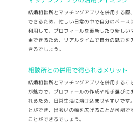
結婚相談所とマッチングアプリを併用する際
できるため、忙しい日常の中で自分のペース
利用して、プロフィールを更新したり新しい
更できるため、リアルタイムで自分の魅力を
きるでしょう。
相談所との併用で得られるメリット
結婚相談所とマッチングアプリを併用するこ
が魅力で、プロフィールの作成や相手選びに
れるため、日常生活に溶け込ませやすいです
とができ、出会いの幅を広げることが可能で
ことができるでしょう。