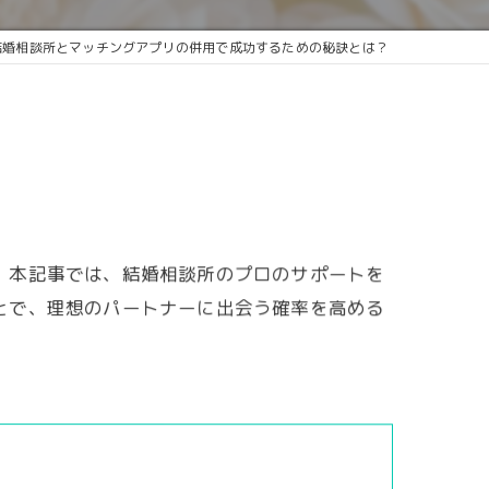
結婚相談所とマッチングアプリの併用で成功するための秘訣とは？
。本記事では、結婚相談所のプロのサポートを
とで、理想のパートナーに出会う確率を高める