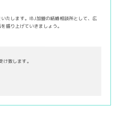
いたします。IBJ加盟の結婚相談所として、広
活を盛り上げていきましょう。
受け致します。