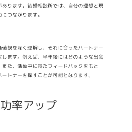
があります。結婚相談所では、自分の理想と現
功につながります。
価値観を深く理解し、それに合ったパートナー
定します。例えば、半年後にはどのような出会
。また、活動中に得たフィードバックをもと
パートナーを探すことが可能となります。
成功率アップ