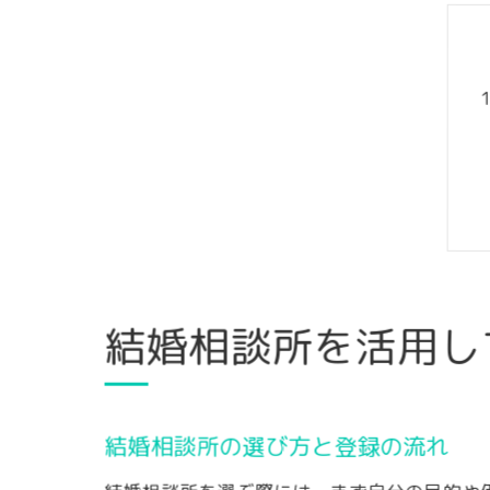
結婚相談所を活用し
結婚相談所の選び方と登録の流れ