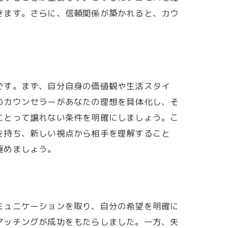
きます。さらに、信頼関係が築かれると、カウ
です。まず、自分自身の価値観や生活スタイ
のカウンセラーがあなたの理想を具体化し、そ
にとって譲れない条件を明確にしましょう。こ
を持ち、新しい視点から相手を理解すること
極めましょう。
ミュニケーションを取り、自分の希望を明確に
マッチングが成功をもたらしました。一方、失