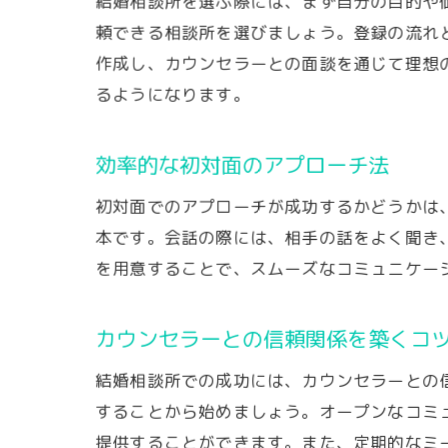
結婚相談所を選ぶ際には、まず自分の目的や
頼できる相談所を選びましょう。登録の流れ
作成し、カウンセラーとの面談を通じて理想
るようになります。
効率的な初対面のアプローチ法
初対面でのアプローチが成功するかどうかは
本です。会話の際には、相手の話をよく聞き
を用意することで、スムーズなコミュニケー
カウンセラーとの信頼関係を築くコ
結婚相談所での成功には、カウンセラーとの
することから始めましょう。オープンなコミ
提供することができます。また、定期的なミ