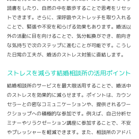
読書をしたり、自然の中を散歩することで思考をリセッ
トできます。さらに、深呼吸やストレッチを取り入れる
ことで、緊張や不安を和らげる効果もあります。婚活以
外の活動に目を向けることで、気分転換ができ、前向き
な気持ちで次のステップに進むことが可能です。こうし
た日常の工夫が、婚活のストレス対策に直結します。
ストレスを減らす結婚相談所の活用ポイント
結婚相談所のサービスを最大限活用することで、婚活中
のストレスを効果的に減らせます。ポイントは、カウン
セラーとの密なコミュニケーションや、提供されるワー
クショップへの積極的な参加です。例えば、自己分析セ
ミナーやリラクゼーション講座に参加することで、不安
やプレッシャーを軽減できます。また、相談所のアドバ