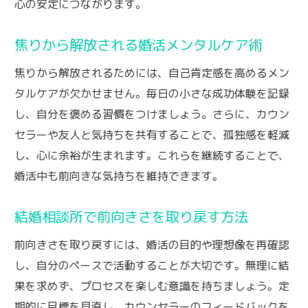
心の安定につながります。
焦りから解放される婚活メンタルケア術
焦りから解放されるためには、自己肯定感を高めるメン
タルケアが欠かせません。毎日の小さな成功体験を記録
し、自分を褒める習慣をつけましょう。さらに、カウン
セラーや友人と気持ちを共有することで、孤独感を軽減
し、心に余裕が生まれます。これらを継続することで、
婚活中も前向きな気持ちを維持できます。
結婚相談所で前向きさを取り戻す方法
前向きさを取り戻すには、婚活の目的や理想像を再確認
し、自分のペースで活動することが大切です。無理に結
果を求めず、プロセスを楽しむ意識を持ちましょう。定
期的に目標を見直し、カウンセラーのフィードバックを