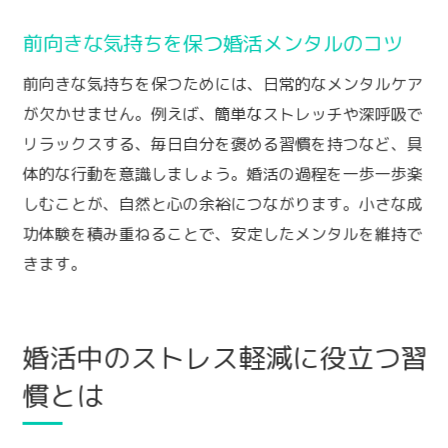
前向きな気持ちを保つ婚活メンタルのコツ
前向きな気持ちを保つためには、日常的なメンタルケア
が欠かせません。例えば、簡単なストレッチや深呼吸で
リラックスする、毎日自分を褒める習慣を持つなど、具
体的な行動を意識しましょう。婚活の過程を一歩一歩楽
しむことが、自然と心の余裕につながります。小さな成
功体験を積み重ねることで、安定したメンタルを維持で
きます。
婚活中のストレス軽減に役立つ習
慣とは