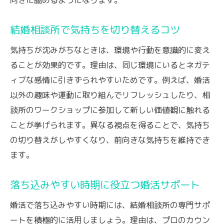
結婚相談所で気持ちを切り替えるコツ
気持ちが沈みがちなときは、環境や行動を意識的に変え
ることが効果的です。理由は、同じ環境にいるとネガテ
ィブな感情に引きずられやすいためです。例えば、婚活
以外の趣味や運動に取り組んでリフレッシュしたり、相
談所のワークショップに参加して新しい価値観に触れる
ことが挙げられます。異なる視点を得ることで、気持ち
の切り替えがしやすくなり、前向きな気持ちを維持でき
ます。
落ち込みやすい時期に役立つ婚活サポート
婚活で落ち込みやすい時期には、結婚相談所の専門サポ
ートを積極的に活用しましょう。理由は、プロのカウン