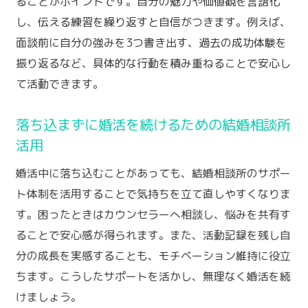
ることがポイントです。自分の魅力や価値観を言語化
し、伝える練習を繰り返すと自信がつきます。例えば、
面談前に自分の強みを3つ書き出す、過去の成功体験を
振り返るなど、具体的な行動を積み重ねることで安心し
て活動できます。
落ち込まずに婚活を続けるための結婚相談所
活用
婚活中に落ち込むことがあっても、結婚相談所のサポー
ト体制を活用することで気持ちを立て直しやすくなりま
す。困ったときはカウンセラーへ相談し、悩みを共有す
ることで安心感が得られます。また、活動記録を残し自
分の成長を実感することも、モチベーション維持に役立
ちます。こうしたサポートを活かし、無理なく婚活を続
けましょう。