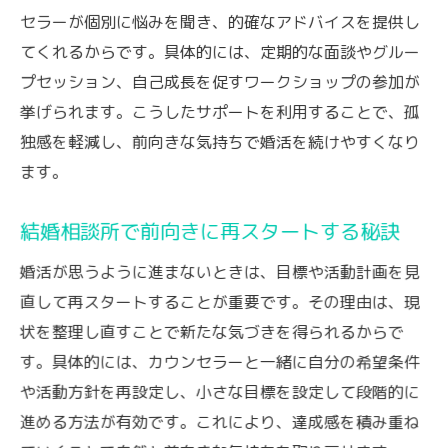
セラーが個別に悩みを聞き、的確なアドバイスを提供し
てくれるからです。具体的には、定期的な面談やグルー
プセッション、自己成長を促すワークショップの参加が
挙げられます。こうしたサポートを利用することで、孤
独感を軽減し、前向きな気持ちで婚活を続けやすくなり
ます。
結婚相談所で前向きに再スタートする秘訣
婚活が思うように進まないときは、目標や活動計画を見
直して再スタートすることが重要です。その理由は、現
状を整理し直すことで新たな気づきを得られるからで
す。具体的には、カウンセラーと一緒に自分の希望条件
や活動方針を再設定し、小さな目標を設定して段階的に
進める方法が有効です。これにより、達成感を積み重ね