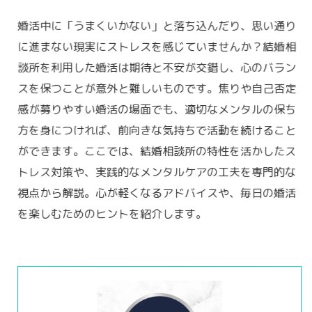
婚活中に「うまくいかない」と落ち込んだり、思い通り
に進まない現実にストレスを感じていませんか？結婚相
談所を利用した婚活は期待と不安が交錯し、心のバラン
スを保つことが意外と難しいものです。焦りや自己否定
感が募りやすい婚活の場面でも、適切なメンタルの保ち
方を身につければ、前向きな気持ちで活動を続けること
ができます。ここでは、結婚相談所の特性を活かしたス
トレス対策や、実践的なメンタルケアの工夫を専門的な
視点から解説。心が軽くなるアドバイスや、毎日の婚活
を楽しむためのヒントを紹介します。