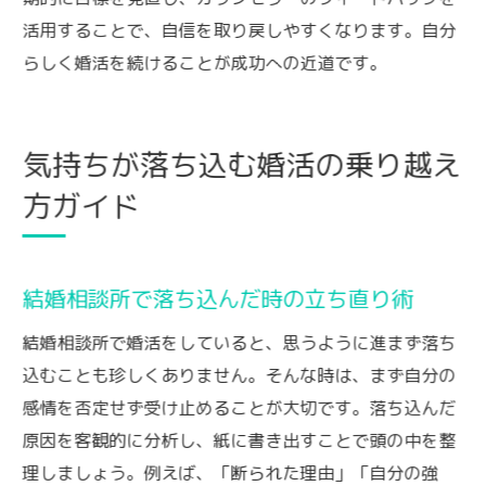
活用することで、自信を取り戻しやすくなります。自分
らしく婚活を続けることが成功への近道です。
気持ちが落ち込む婚活の乗り越え
方ガイド
結婚相談所で落ち込んだ時の立ち直り術
結婚相談所で婚活をしていると、思うように進まず落ち
込むことも珍しくありません。そんな時は、まず自分の
感情を否定せず受け止めることが大切です。落ち込んだ
原因を客観的に分析し、紙に書き出すことで頭の中を整
理しましょう。例えば、「断られた理由」「自分の強