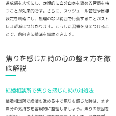
達成感を大切にし、定期的に自分自身を褒める習慣を持
つことが効果的です。さらに、スケジュール管理や目標
設定を明確にし、無理のない範囲で行動することがスト
レス軽減につながります。こうした習慣を身につけるこ
とで、前向きに婚活を継続できます。
焦りを感じた時の心の整え方を徹
底解説
結婚相談所で焦りを感じた時の対処法
結婚相談所で婚活を進める中で焦りを感じた時は、まず
自分の気持ちを客観的に整理しましょう。焦りの原因を