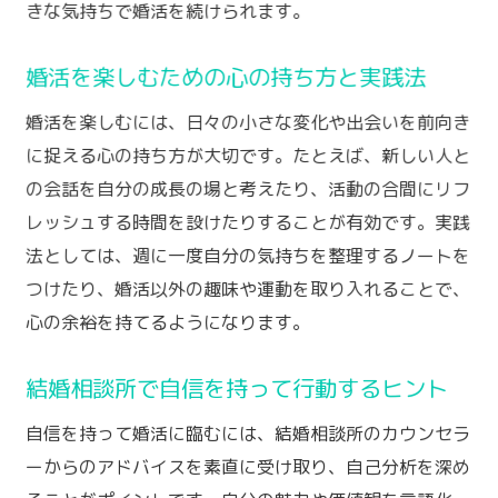
きな気持ちで婚活を続けられます。
婚活を楽しむための心の持ち方と実践法
婚活を楽しむには、日々の小さな変化や出会いを前向き
に捉える心の持ち方が大切です。たとえば、新しい人と
の会話を自分の成長の場と考えたり、活動の合間にリフ
レッシュする時間を設けたりすることが有効です。実践
法としては、週に一度自分の気持ちを整理するノートを
つけたり、婚活以外の趣味や運動を取り入れることで、
心の余裕を持てるようになります。
結婚相談所で自信を持って行動するヒント
自信を持って婚活に臨むには、結婚相談所のカウンセラ
ーからのアドバイスを素直に受け取り、自己分析を深め