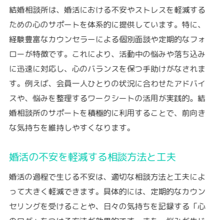
結婚相談所は、婚活における不安やストレスを軽減する
ための心のサポートを体系的に提供しています。特に、
経験豊富なカウンセラーによる個別面談や定期的なフォ
ローが特徴です。これにより、活動中の悩みや落ち込み
に迅速に対応し、心のバランスを保つ手助けがなされま
す。例えば、会員一人ひとりの状況に合わせたアドバイ
スや、悩みを整理するワークシートの活用が実践的。結
婚相談所のサポートを積極的に利用することで、前向き
な気持ちを維持しやすくなります。
婚活の不安を軽減する相談方法と工夫
婚活の過程で生じる不安は、適切な相談方法と工夫によ
って大きく軽減できます。具体的には、定期的なカウン
セリングを受けることや、日々の気持ちを記録する「心