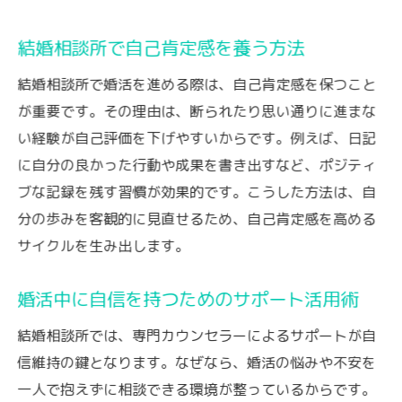
結婚相談所で自己肯定感を養う方法
結婚相談所で婚活を進める際は、自己肯定感を保つこと
が重要です。その理由は、断られたり思い通りに進まな
い経験が自己評価を下げやすいからです。例えば、日記
に自分の良かった行動や成果を書き出すなど、ポジティ
ブな記録を残す習慣が効果的です。こうした方法は、自
分の歩みを客観的に見直せるため、自己肯定感を高める
サイクルを生み出します。
婚活中に自信を持つためのサポート活用術
結婚相談所では、専門カウンセラーによるサポートが自
信維持の鍵となります。なぜなら、婚活の悩みや不安を
一人で抱えずに相談できる環境が整っているからです。