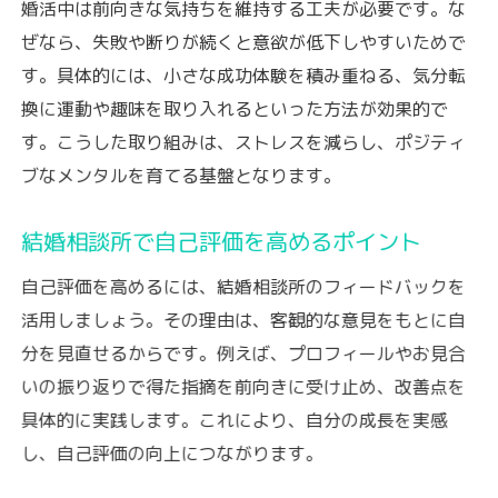
婚活中は前向きな気持ちを維持する工夫が必要です。な
ぜなら、失敗や断りが続くと意欲が低下しやすいためで
す。具体的には、小さな成功体験を積み重ねる、気分転
換に運動や趣味を取り入れるといった方法が効果的で
す。こうした取り組みは、ストレスを減らし、ポジティ
ブなメンタルを育てる基盤となります。
結婚相談所で自己評価を高めるポイント
自己評価を高めるには、結婚相談所のフィードバックを
活用しましょう。その理由は、客観的な意見をもとに自
分を見直せるからです。例えば、プロフィールやお見合
いの振り返りで得た指摘を前向きに受け止め、改善点を
具体的に実践します。これにより、自分の成長を実感
し、自己評価の向上につながります。