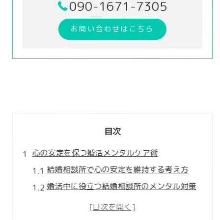
090-1671-7305
お問い合わせはこちら
目次
心の安定を保つ婚活メンタルケア術
結婚相談所で心の安定を維持する考え方
婚活中に役立つ結婚相談所のメンタル対策
結婚相談所で実践できる心の休め方の工夫
婚活のストレスを和らげる思考法と注意点