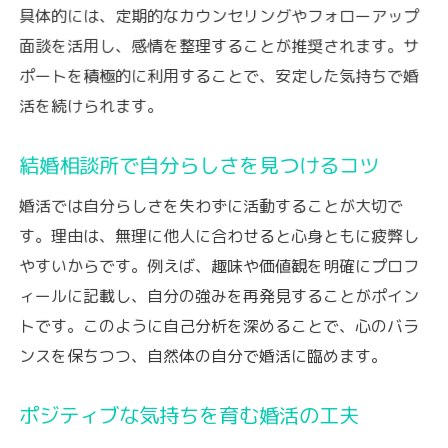
具体的には、定期的なカウンセリングやフォローアップ
面談を活用し、感情を整理することが推奨されます。サ
ポートを積極的に利用することで、安定した気持ちで婚
活を続けられます。
結婚相談所で自分らしさを見つけるコツ
婚活では自分らしさを失わずに活動することが大切で
す。理由は、無理に他人に合わせると心身ともに疲弊し
やすいからです。例えば、趣味や価値観を明確にプロフ
ィールに記載し、自分の強みを再発見することがポイン
トです。このように自己分析を深めることで、心のバラ
ンスを保ちつつ、自然体の自分で婚活に臨めます。
ポジティブな気持ちを育む婚活の工夫