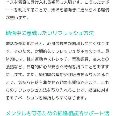
イスを素直に受け入れる姿勢も大切です。こうしたサポ
ートを利用することで、婚活を前向きに進められる環境
が整います。
婚活中に意識したいリフレッシュ方法
婚活が長期化すると、心身の疲労が蓄積しやすくなりま
す。そのため、定期的なリフレッシュが不可欠です。具
体的には、軽い運動やストレッチ、音楽鑑賞、友人との
会話など、日常的に心が安らぐ時間を持つことをおすす
めします。また、短時間の瞑想や呼吸法を取り入れるこ
とで、気持ちを落ち着かせる効果も期待できます。これ
らのリフレッシュ方法を取り入れることで、婚活に対す
るモチベーションを維持しやすくなります。
メンタルを守るための結婚相談所サポート活