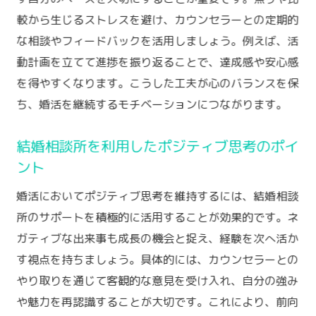
較から生じるストレスを避け、カウンセラーとの定期的
な相談やフィードバックを活用しましょう。例えば、活
動計画を立てて進捗を振り返ることで、達成感や安心感
を得やすくなります。こうした工夫が心のバランスを保
ち、婚活を継続するモチベーションにつながります。
結婚相談所を利用したポジティブ思考のポイ
ント
婚活においてポジティブ思考を維持するには、結婚相談
所のサポートを積極的に活用することが効果的です。ネ
ガティブな出来事も成長の機会と捉え、経験を次へ活か
す視点を持ちましょう。具体的には、カウンセラーとの
やり取りを通じて客観的な意見を受け入れ、自分の強み
や魅力を再認識することが大切です。これにより、前向