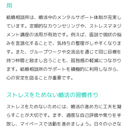
用
結婚相談所は、婚活中のメンタルサポート体制が充実し
ています。定期的なカウンセリングや、ストレスマネジ
メント講座の活用が有効です。例えば、面談で現状の悩
みを言語化することで、気持ちの整理がしやすくなりま
す。また、グループワークや交流会を通じて同じ目標を
持つ仲間と励まし合うことも、孤独感の軽減につながり
ます。結婚相談所のサポートを積極的に利用しながら、
心の安定を図ることが重要です。
ストレスをためない婚活の習慣作り
ストレスをためないためには、婚活の進め方に工夫を凝
らすことが大切です。まず、過度な自己評価や焦りを手
放し、マイペースで活動を進めましょう。日々の小さな