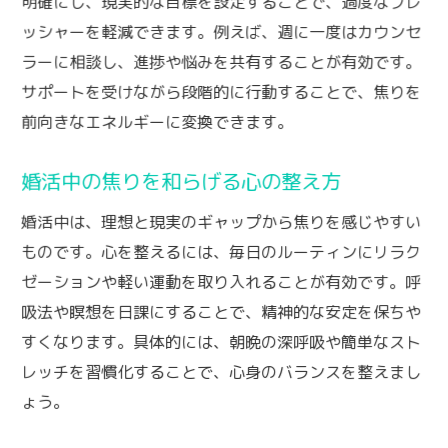
明確にし、現実的な目標を設定することで、過度なプレ
ッシャーを軽減できます。例えば、週に一度はカウンセ
ラーに相談し、進捗や悩みを共有することが有効です。
サポートを受けながら段階的に行動することで、焦りを
前向きなエネルギーに変換できます。
婚活中の焦りを和らげる心の整え方
婚活中は、理想と現実のギャップから焦りを感じやすい
ものです。心を整えるには、毎日のルーティンにリラク
ゼーションや軽い運動を取り入れることが有効です。呼
吸法や瞑想を日課にすることで、精神的な安定を保ちや
すくなります。具体的には、朝晩の深呼吸や簡単なスト
レッチを習慣化することで、心身のバランスを整えまし
ょう。