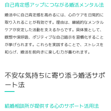
自己肯定感アップにつながる婚活メンタル法
婚活中に自己肯定感を高めるには、心のケアを日常的に
取り入れることが有効です。理由は、継続的なメンタル
ケアが安定した活動を支えるからです。具体策として、
瞑想や深呼吸、ポジティブな自己暗示を習慣化すること
が挙げられます。これらを実践することで、ストレスを
和らげ、婚活を前向きに楽しむ力が養われます。
不安な気持ちに寄り添う婚活サポ
ート法
結婚相談所が提供する心のサポート活用法