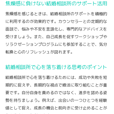
焦燥感に負けない結婚相談所のサポート活用
焦燥感を感じるときは、結婚相談所のサポートを積極的
に利用するのが効果的です。カウンセラーとの定期的な
面談で、悩みや不安を言語化し、専門的なアドバイスを
受けましょう。また、自己成長を促すワークショップや
リラクゼーションプログラムにも参加することで、気分
転換と心のリフレッシュが図れます。
結婚相談所で心を落ち着ける思考のポイント
結婚相談所で心を落ち着けるためには、成功や失敗を短
期的に捉えず、長期的な視点で婚活に取り組むことが重
要です。自分自身を責めるのではなく、進歩を認める姿
勢を持ちましょう。例えば、出会いの一つひとつを経験
値として捉え、成長の機会と前向きに受け止めることが