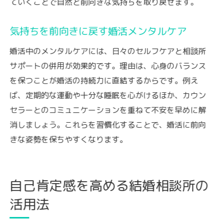
ていくことで自然と前向きな気持ちを取り戻せます。
気持ちを前向きに戻す婚活メンタルケア
婚活中のメンタルケアには、日々のセルフケアと相談所
サポートの併用が効果的です。理由は、心身のバランス
を保つことが婚活の持続力に直結するからです。例え
ば、定期的な運動や十分な睡眠を心がけるほか、カウン
セラーとのコミュニケーションを重ねて不安を早めに解
消しましょう。これらを習慣化することで、婚活に前向
きな姿勢を保ちやすくなります。
自己肯定感を高める結婚相談所の
活用法