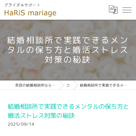
結婚相談所で実践できるメン
タルの保ち方と婚活ストレス
対策の秘訣
奈良の結婚相談所ならブライダルサポート HaRiS mariage
コラム
結婚相談所で実践できるメンタルの保ち方と婚活ストレス対策の秘訣
結婚相談所で実践できるメンタルの保ち方と
婚活ストレス対策の秘訣
2025/09/14