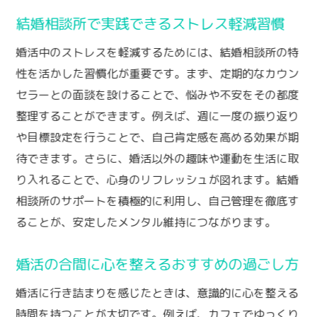
結婚相談所で実践できるストレス軽減習慣
婚活中のストレスを軽減するためには、結婚相談所の特
性を活かした習慣化が重要です。まず、定期的なカウン
セラーとの面談を設けることで、悩みや不安をその都度
整理することができます。例えば、週に一度の振り返り
や目標設定を行うことで、自己肯定感を高める効果が期
待できます。さらに、婚活以外の趣味や運動を生活に取
り入れることで、心身のリフレッシュが図れます。結婚
相談所のサポートを積極的に利用し、自己管理を徹底す
ることが、安定したメンタル維持につながります。
婚活の合間に心を整えるおすすめの過ごし方
婚活に行き詰まりを感じたときは、意識的に心を整える
時間を持つことが大切です。例えば、カフェでゆっくり